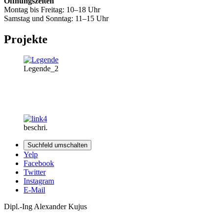
Öffnungszeiten
Montag bis Freitag: 10–18 Uhr
Samstag und Sonntag: 11–15 Uhr
Projekte
Legende_2
beschri.
Suchfeld umschalten
Yelp
Facebook
Twitter
Instagram
E-Mail
Dipl.-Ing Alexander Kujus