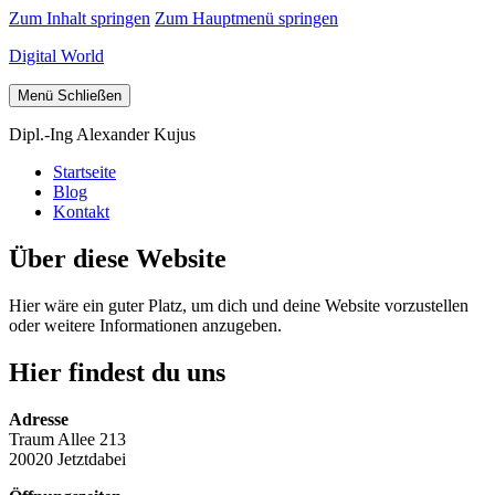
Zum Inhalt springen
Zum Hauptmenü springen
Digital World
Menü
Schließen
Dipl.-Ing Alexander Kujus
Startseite
Blog
Kontakt
Über diese Website
Hier wäre ein guter Platz, um dich und deine Website vorzustellen
oder weitere Informationen anzugeben.
Hier findest du uns
Adresse
Traum Allee 213
20020 Jetztdabei