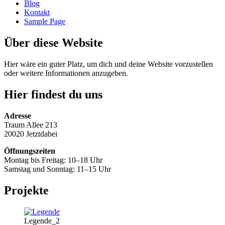
Blog
Kontakt
Sample Page
Über diese Website
Hier wäre ein guter Platz, um dich und deine Website vorzustellen
oder weitere Informationen anzugeben.
Hier findest du uns
Adresse
Traum Allee 213
20020 Jetztdabei
Öffnungszeiten
Montag bis Freitag: 10–18 Uhr
Samstag und Sonntag: 11–15 Uhr
Projekte
Legende_2